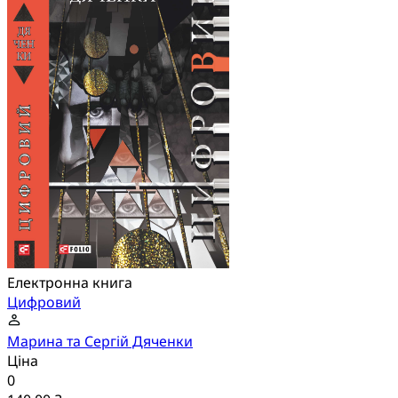
Електронна книга
Цифровий
Марина та Сергій Дяченки
Ціна
0