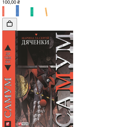
100,00 ₴