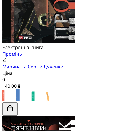
Електронна книга
Промінь
Марина та Сергій Дяченки
Ціна
0
140,00 ₴