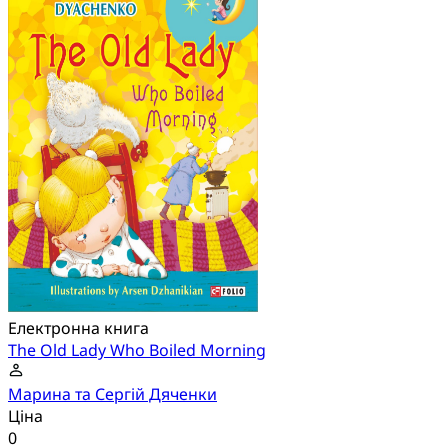
Електронна книга
The Old Lady Who Boiled Morning
Марина та Сергій Дяченки
Ціна
0