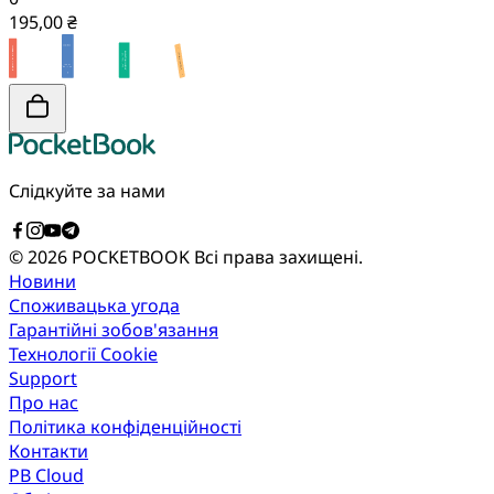
195,00 ₴
Слідкуйте за нами
© 2026 POCKETBOOK
Всі права захищені.
Новини
Споживацька угода
Гарантійні зобов'язання
Технології Cookie
Support
Про нас
Політика конфіденційності
Контакти
PB Cloud