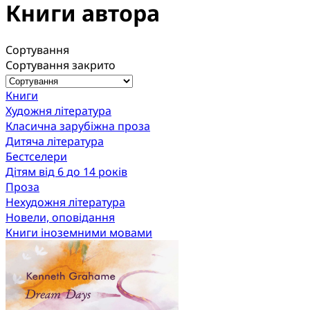
Книги автора
Сортування
Сортування закрито
Книги
Художня література
Класична зарубіжна проза
Дитяча література
Бестселери
Дітям від 6 до 14 років
Проза
Нехудожня література
Новели, оповідання
Книги іноземними мовами