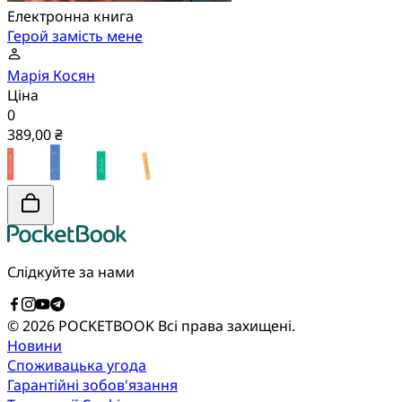
Електронна книга
Герой замість мене
Марія Косян
Ціна
0
389,00 ₴
Слідкуйте за нами
© 2026 POCKETBOOK
Всі права захищені.
Новини
Споживацька угода
Гарантійні зобов'язання