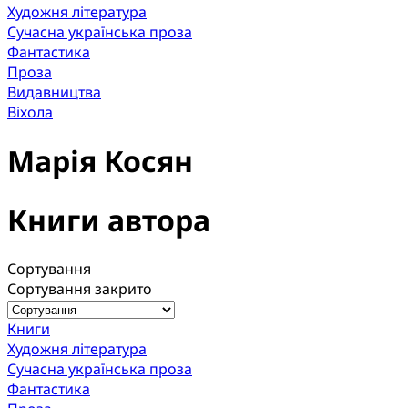
Художня література
Сучасна українська проза
Фантастика
Проза
Видавництва
Віхола
Марія Косян
Книги автора
Сортування
Сортування закрито
Книги
Художня література
Сучасна українська проза
Фантастика