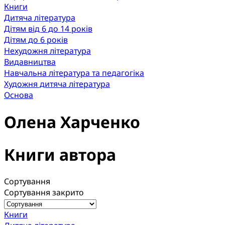
Книги
Дитяча література
Дітям від 6 до 14 років
Дітям до 6 років
Нехудожня література
Видавництва
Навчальна література та педагогіка
Художня дитяча література
Основа
Олена Харченко
Книги автора
Сортування
Сортування закрито
Книги