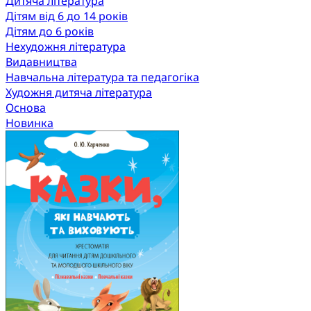
Дитяча література
Дітям від 6 до 14 років
Дітям до 6 років
Нехудожня література
Видавництва
Навчальна література та педагогіка
Художня дитяча література
Основа
Новинка