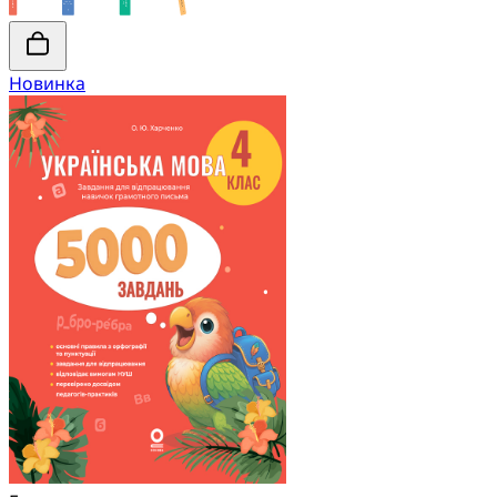
Новинка