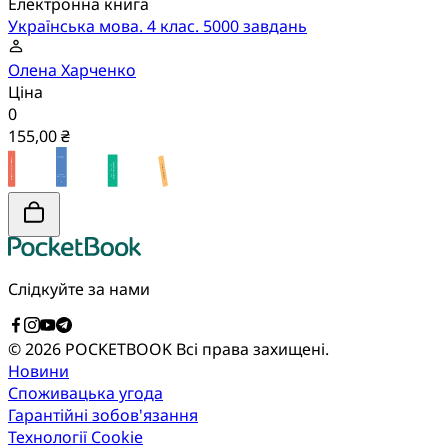
Електронна книга
Українська мова. 4 клас. 5000 завдань
Олена Харченко
Ціна
0
155,00 ₴
Слідкуйте за нами
© 2026 POCKETBOOK
Всі права захищені.
Новини
Споживацька угода
Гарантійні зобов'язання
Технології Cookie