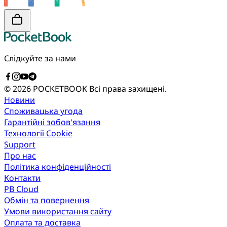
Слідкуйте за нами
© 2026 POCKETBOOK
Всі права захищені.
Новини
Споживацька угода
Гарантійні зобов'язання
Технології Cookie
Support
Про нас
Політика конфіденційності
Контакти
PB Cloud
Обмін та повернення
Умови використання сайту
Оплата та доставка