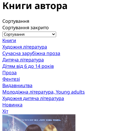
Книги автора
Сортування
Сортування закрито
Книги
Художня література
Сучасна зарубіжна проза
Дитяча література
Дітям від 6 до 14 років
Проза
Фентезі
Видавництва
Молодіжна література, Young adults
Художня дитяча література
Новинка
Хіт