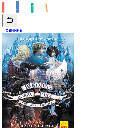
Новинка