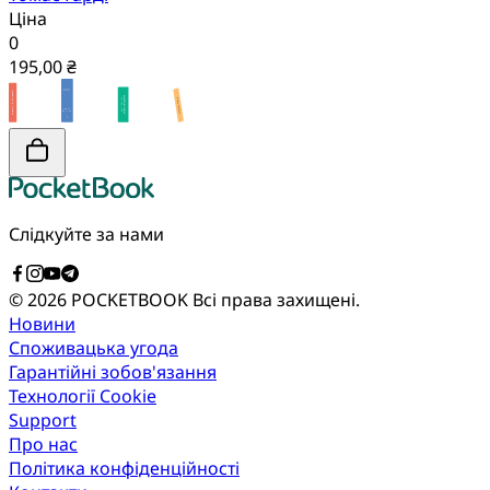
Ціна
0
195,00 ₴
Слідкуйте за нами
© 2026 POCKETBOOK
Всі права захищені.
Новини
Споживацька угода
Гарантійні зобов'язання
Технології Cookie
Support
Про нас
Політика конфіденційності