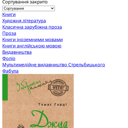
Сортування закрито
Книги
Художня література
Класична зарубіжна проза
Проза
Книги іноземними мовами
Книги англійською мовою
Видавництва
Фоліо
Мультимедійне видавництво Стрельбицького
Фабула