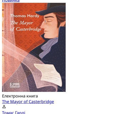
Новинка
Електронна книга
The Mayor of Casterbridge
Томас Гарді