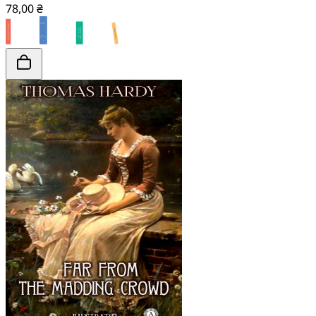
78,00 ₴