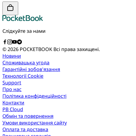
Слідкуйте за нами
© 2026 POCKETBOOK
Всі права захищені.
Новини
Споживацька угода
Гарантійні зобов'язання
Технології Cookie
Support
Про нас
Політика конфіденційності
Контакти
PB Cloud
Обмін та повернення
Умови використання сайту
Оплата та доставка