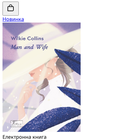
Новинка
Електронна книга