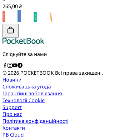
265,00 ₴
Слідкуйте за нами
© 2026 POCKETBOOK
Всі права захищені.
Новини
Споживацька угода
Гарантійні зобов'язання
Технології Cookie
Support
Про нас
Політика конфіденційності
Контакти
PB Cloud