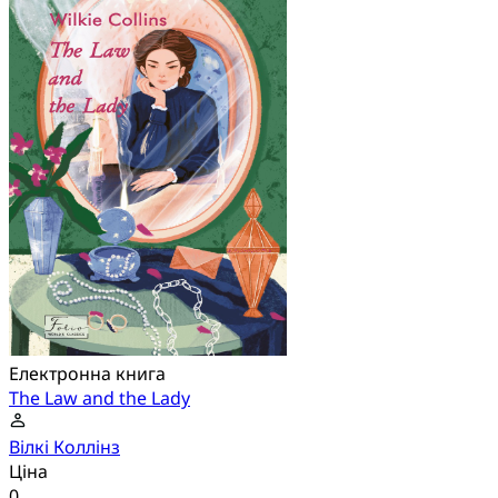
Електронна книга
The Law and the Lady
Вілкі Коллінз
Ціна
0