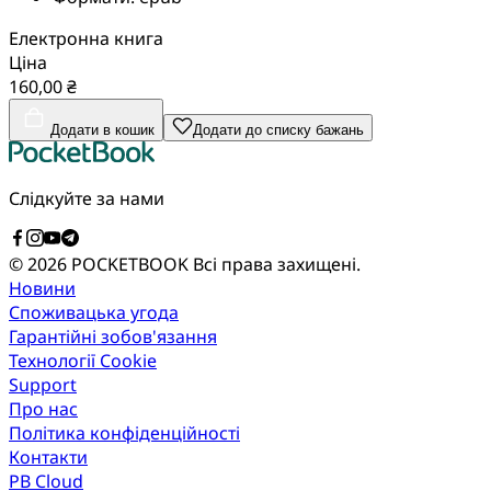
Електронна книга
Ціна
160,00 ₴
Додати в кошик
Додати до списку бажань
Слідкуйте за нами
© 2026 POCKETBOOK
Всі права захищені.
Новини
Споживацька угода
Гарантійні зобов'язання
Технології Cookie
Support
Про нас
Політика конфіденційності
Контакти
PB Cloud