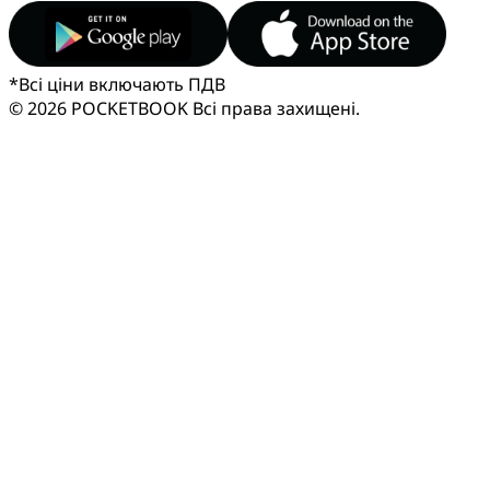
*
Всі ціни включають ПДВ
© 2026 POCKETBOOK
Всі права захищені.