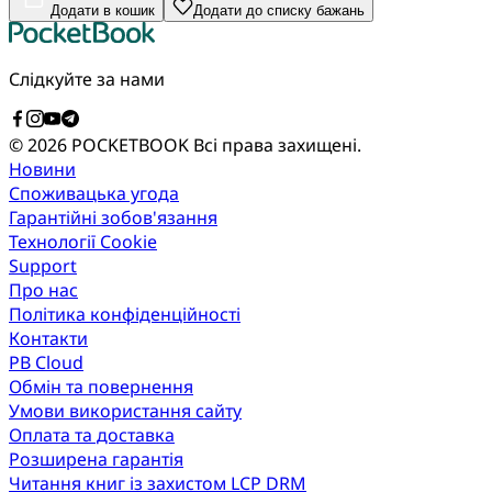
Додати в кошик
Додати до списку бажань
Слідкуйте за нами
© 2026 POCKETBOOK
Всі права захищені.
Новини
Споживацька угода
Гарантійні зобов'язання
Технології Cookie
Support
Про нас
Політика конфіденційності
Контакти
PB Cloud
Обмін та повернення
Умови використання сайту
Оплата та доставка
Розширена гарантія
Читання книг із захистом LCP DRM