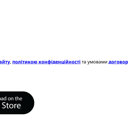
айту
,
політикою конфіденційності
та умовами
договор