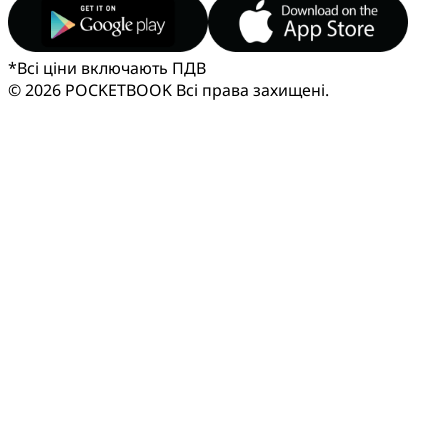
*
Всі ціни включають ПДВ
© 2026 POCKETBOOK
Всі права захищені.