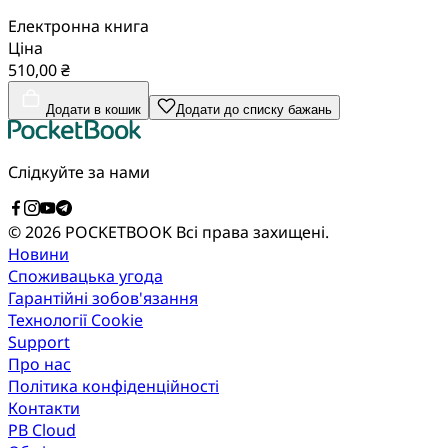
Електронна книга
Ціна
510,00 ₴
Додати в кошик
Додати до списку бажань
Слідкуйте за нами
© 2026 POCKETBOOK
Всі права захищені.
Новини
Споживацька угода
Гарантійні зобов'язання
Технології Cookie
Support
Про нас
Політика конфіденційності
Контакти
PB Cloud