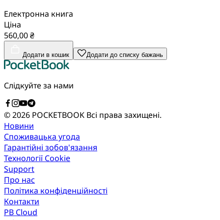
Електронна книга
Ціна
560,00 ₴
Додати в кошик
Додати до списку бажань
Слідкуйте за нами
© 2026 POCKETBOOK
Всі права захищені.
Новини
Споживацька угода
Гарантійні зобов'язання
Технології Cookie
Support
Про нас
Політика конфіденційності
Контакти
PB Cloud