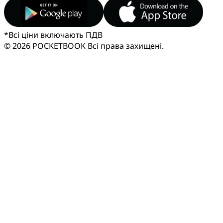
*
Всі ціни включають ПДВ
© 2026 POCKETBOOK
Всі права захищені.