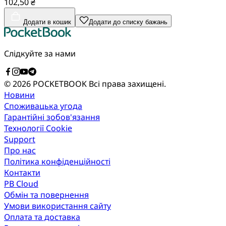
102,50 ₴
Додати в кошик
Додати до списку бажань
Слідкуйте за нами
© 2026 POCKETBOOK
Всі права захищені.
Новини
Споживацька угода
Гарантійні зобов'язання
Технології Cookie
Support
Про нас
Політика конфіденційності
Контакти
PB Cloud
Обмін та повернення
Умови використання сайту
Оплата та доставка