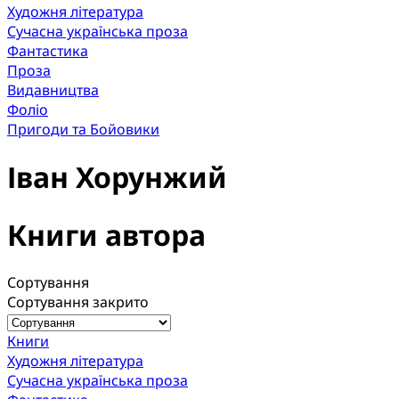
Художня література
Сучасна українська проза
Фантастика
Проза
Видавництва
Фоліо
Пригоди та Бойовики
Іван Хорунжий
Книги автора
Сортування
Сортування закрито
Книги
Художня література
Сучасна українська проза