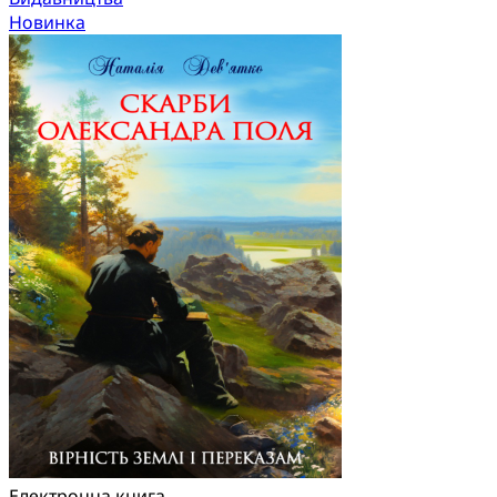
Новинка
Електронна книга