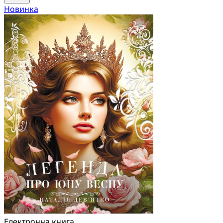
Новинка
Електронна книга