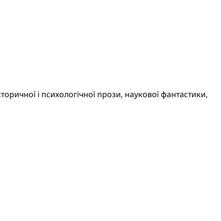
торичної і психологічної прози, наукової фантастики,