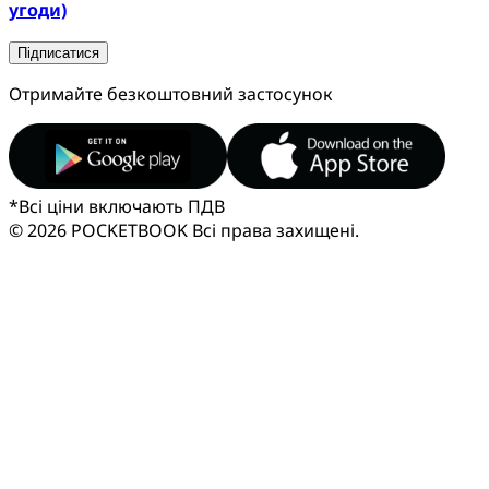
угоди)
Підписатися
Отримайте безкоштовний застосунок
*
Всі ціни включають ПДВ
© 2026 POCKETBOOK
Всі права захищені.