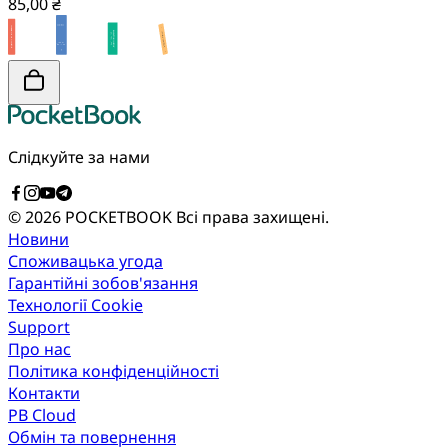
85,00 ₴
Слідкуйте за нами
© 2026 POCKETBOOK
Всі права захищені.
Новини
Споживацька угода
Гарантійні зобов'язання
Технології Cookie
Support
Про нас
Політика конфіденційності
Контакти
PB Cloud
Обмін та повернення