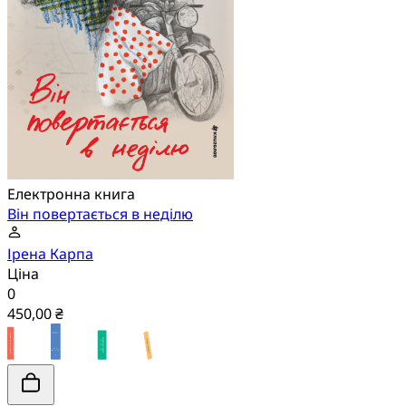
Електронна книга
Він повертається в неділю
Ірена Карпа
Ціна
0
450,00 ₴