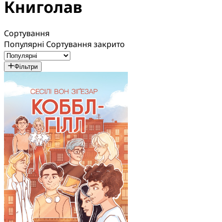
Книголав
Сортування
Популярні
Сортування закрито
Фільтри