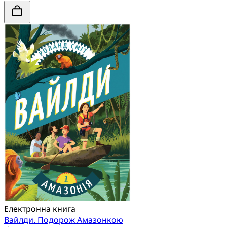
Електронна книга
Вайлди. Подорож Амазонкою