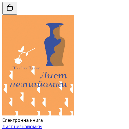
Електронна книга
Лист незнайомки