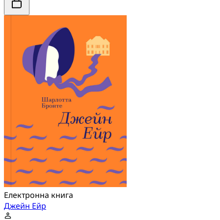
Електронна книга
Джейн Ейр