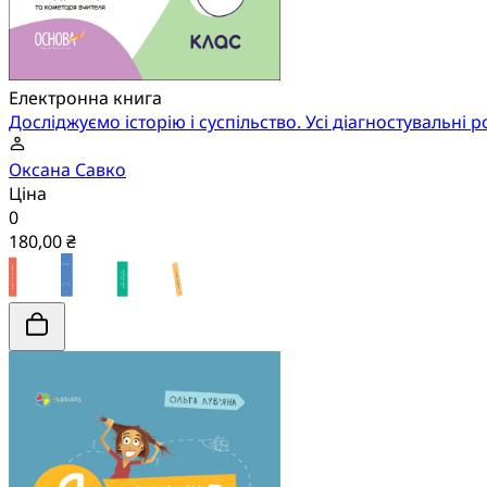
Електронна книга
Досліджуємо історію і суспільство. Усі діагностувальні р
Оксана Савко
Ціна
0
180,00 ₴