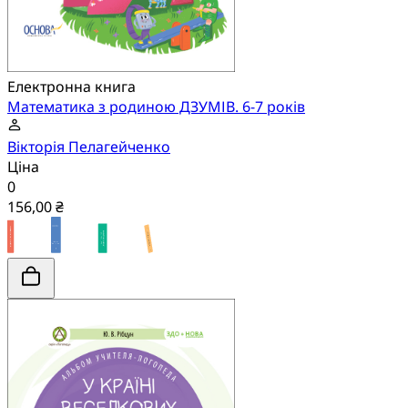
Електронна книга
Математика з родиною ДЗУМІВ. 6-7 років
Вікторія Пелагейченко
Ціна
0
156,00 ₴