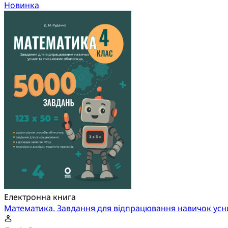
Новинка
Електронна книга
Математика. Завдання для відпрацювання навичок усни