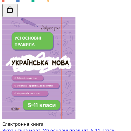
Електронна книга
Українська мова. Усі основні правила. 5-11 класи