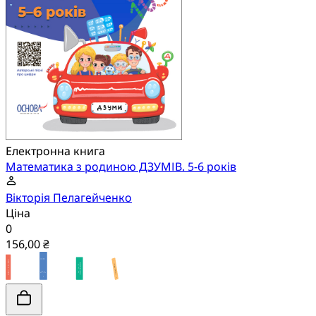
Електронна книга
Математика з родиною ДЗУМІВ. 5-6 років
Вікторія Пелагейченко
Ціна
0
156,00 ₴