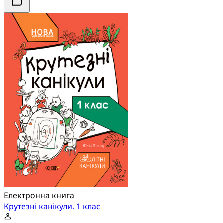
Електронна книга
Крутезні канікули. 1 клас