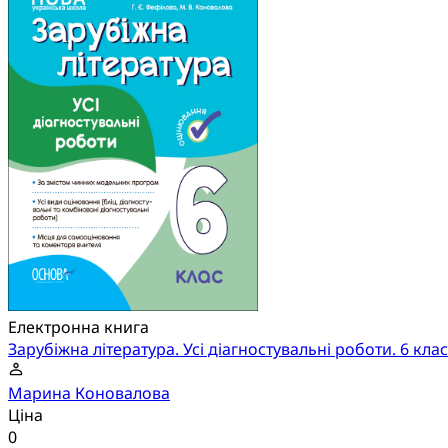
Електронна книга
Зарубіжна література. Усі діагностувальні роботи. 6 клас
Марина Коновалова
Ціна
0