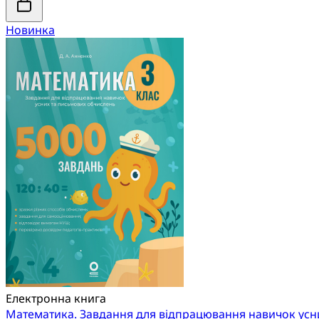
Новинка
Електронна книга
Математика. Завдання для відпрацювання навичок усни