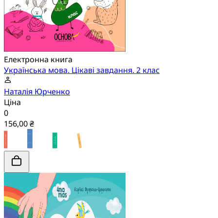
Електронна книга
Українська мова. Цікаві завдання. 2 клас
Наталія Юрченко
Ціна
0
156,00 ₴