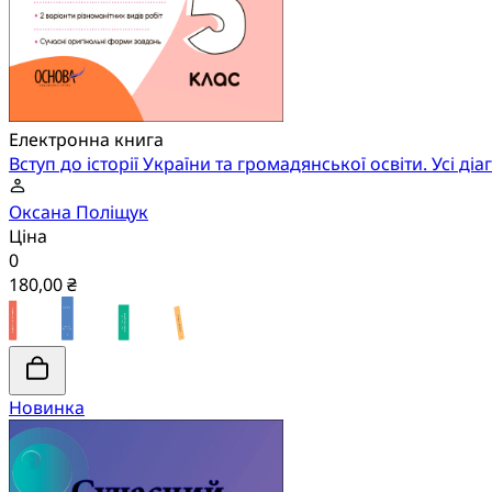
Електронна книга
Вступ до історії України та громадянської освіти. Усі ді
Оксана Поліщук
Ціна
0
180,00 ₴
Новинка