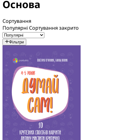
Основа
Сортування
Популярні
Сортування закрито
Фільтри