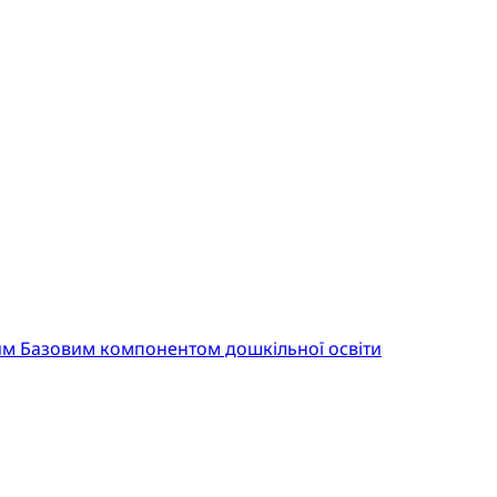
ним Базовим компонентом дошкільної освіти