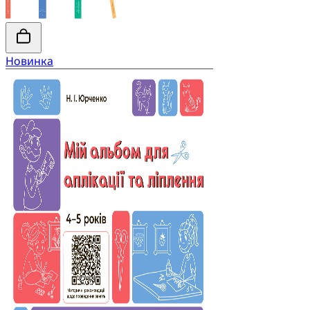
Новинка