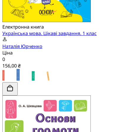
Електронна книга
Українська мова. Цікаві завдання. 1 клас
Наталія Юрченко
Ціна
0
156,00 ₴