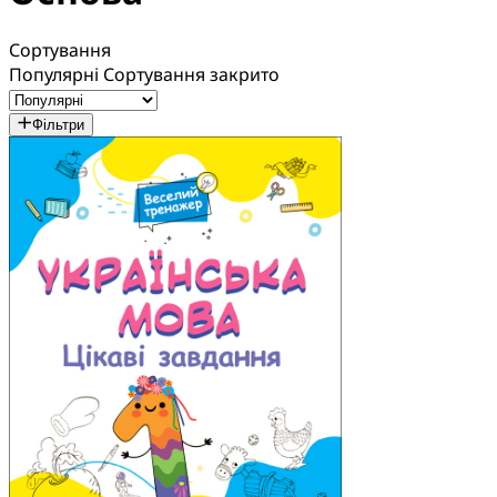
Сортування
Популярні
Сортування закрито
Фільтри