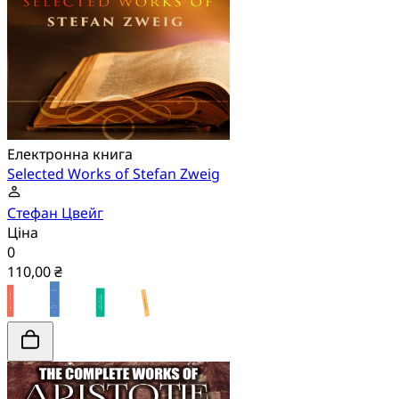
Електронна книга
Selected Works of Stefan Zweig
Стефан Цвейг
Ціна
0
110,00 ₴