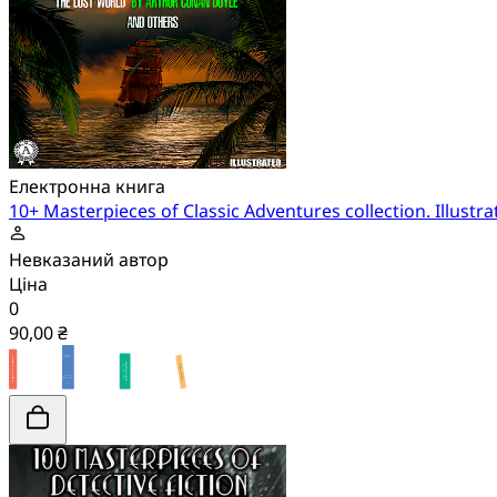
Електронна книга
10+ Masterpieces of Classic Adventures collection. Illustra
Невказаний автор
Ціна
0
90,00 ₴