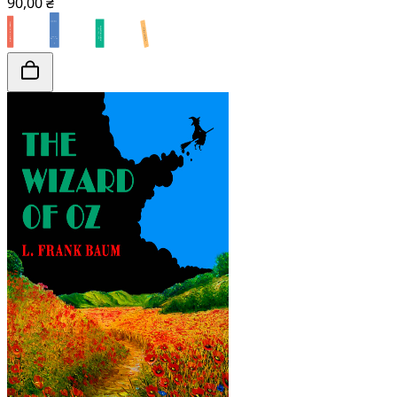
90,00 ₴