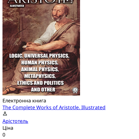
Електронна книга
The Complete Works of Aristotle. Illustrated
Арістотель
Ціна
0