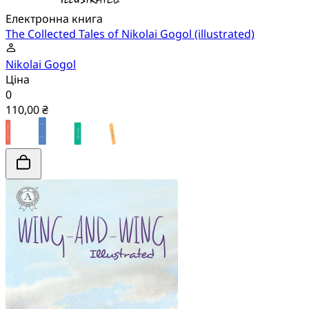
Електронна книга
The Collected Tales of Nikolai Gogol (illustrated)
Nikolai Gogol
Ціна
0
110,00 ₴