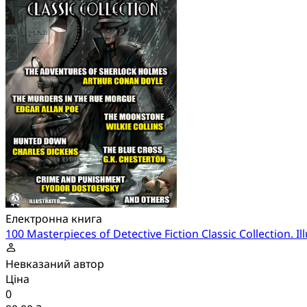
Електронна книга
100 Masterpieces of Detective Fiction Classic Collection. Il
Невказаний автор
Ціна
0