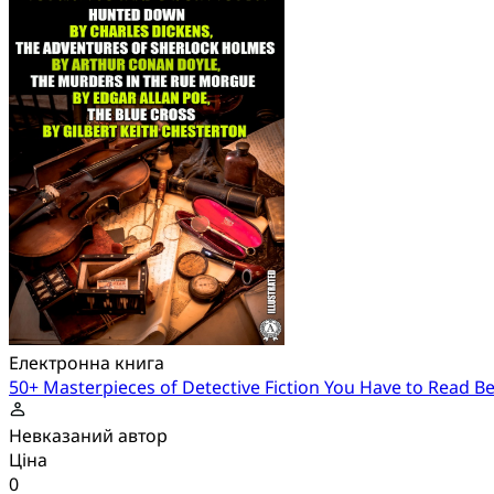
Електронна книга
50+ Masterpieces of Detective Fiction You Have to Read Bef
Невказаний автор
Ціна
0