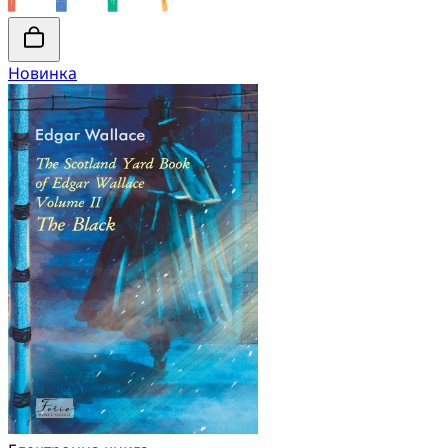
Новинка