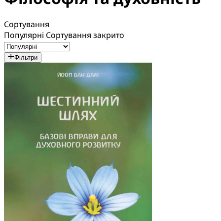
Сортування
Популярні
Сортування закрито
Фільтри